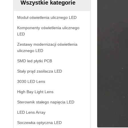
Wszystkie kategorie
Moduł oświetlenia ulicznego LED
Komponenty oświetlenia ulicznego
LED
Zestawy modernizacji oświetlenia
ulicznego LED
SMD led płytki PCB
Stały prąd zasilacza LED
3030 LED Lens
High Bay Light Lens
Sterownik stałego napięcia LED
LED Lens Array
Soczewka optyczna LED