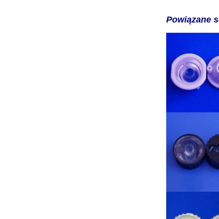
Powiązane s