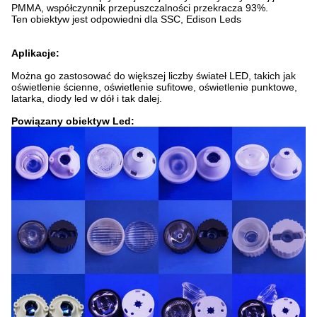
PMMA, współczynnik przepuszczalności przekracza 93%.
Ten obiektyw jest odpowiedni dla SSC, Edison Leds
Aplikacje:
Można go zastosować do większej liczby świateł LED, takich jak
oświetlenie ścienne, oświetlenie sufitowe, oświetlenie punktowe,
latarka, diody led w dół i tak dalej.
Powiązany obiektyw Led: