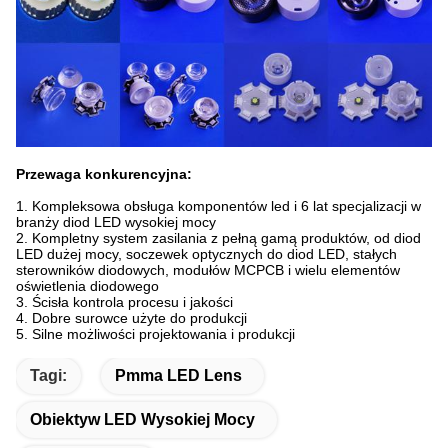
Przewaga konkurencyjna:
1. Kompleksowa obsługa komponentów led i 6 lat specjalizacji w
branży diod LED wysokiej mocy
2. Kompletny system zasilania z pełną gamą produktów, od diod
LED dużej mocy, soczewek optycznych do diod LED, stałych
sterowników diodowych, modułów MCPCB i wielu elementów
oświetlenia diodowego
3. Ścisła kontrola procesu i jakości
4. Dobre surowce użyte do produkcji
5. Silne możliwości projektowania i produkcji
Tagi:
Pmma LED Lens
Obiektyw LED Wysokiej Mocy