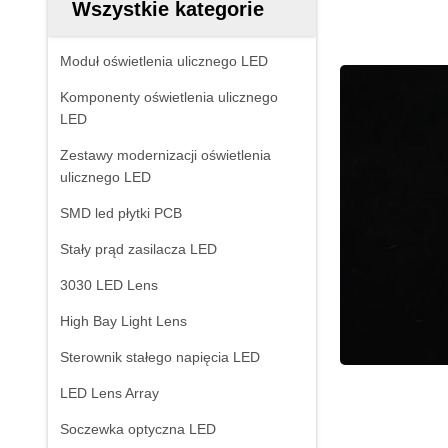
Wszystkie kategorie
Moduł oświetlenia ulicznego LED
Komponenty oświetlenia ulicznego
LED
Zestawy modernizacji oświetlenia
ulicznego LED
SMD led płytki PCB
Stały prąd zasilacza LED
3030 LED Lens
High Bay Light Lens
Sterownik stałego napięcia LED
LED Lens Array
Soczewka optyczna LED