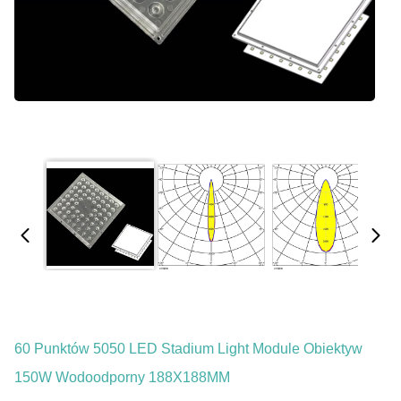
60 Punktów 5050 LED Stadium Light Module Obiektyw
150W Wodoodporny 188X188MM