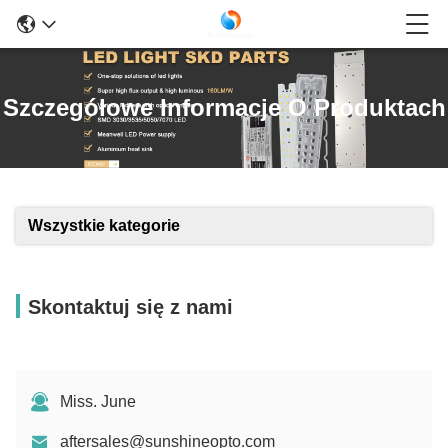
Szczegółowe Informacje O Produktach
Wszystkie kategorie
Skontaktuj się z nami
Miss. June
aftersales@sunshineopto.com