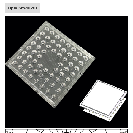
Opis produktu