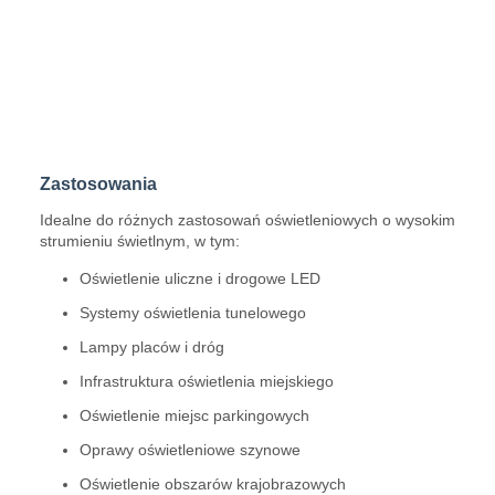
Zastosowania
Idealne do różnych zastosowań oświetleniowych o wysokim
strumieniu świetlnym, w tym:
Oświetlenie uliczne i drogowe LED
Systemy oświetlenia tunelowego
Lampy placów i dróg
Infrastruktura oświetlenia miejskiego
Oświetlenie miejsc parkingowych
Oprawy oświetleniowe szynowe
Oświetlenie obszarów krajobrazowych