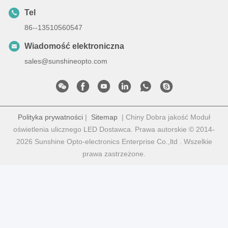
Tel
86--13510560547
Wiadomość elektroniczna
sales@sunshineopto.com
Polityka prywatności
|
Sitemap
| Chiny Dobra jakość Moduł
oświetlenia ulicznego LED Dostawca. Prawa autorskie © 2014-
2026 Sunshine Opto-electronics Enterprise Co.,ltd . Wszelkie
prawa zastrzeżone.