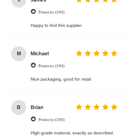
Pomocny (100)
Happy to find this supplier.
M
Michael
Pomocny (100)
Nice packaging, good for retail.
B
Brian
Pomocny (100)
High-grade material, exactly as described.