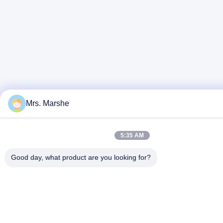
Mrs. Marshe
5:35 AM
Good day, what product are you looking for?