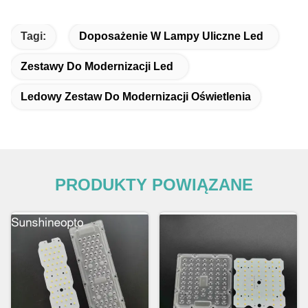
Tagi:
Doposażenie W Lampy Uliczne Led
Zestawy Do Modernizacji Led
Ledowy Zestaw Do Modernizacji Oświetlenia
PRODUKTY POWIĄZANE