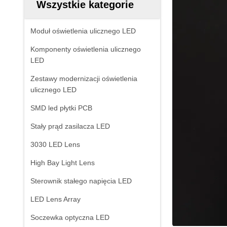
Wszystkie kategorie
Moduł oświetlenia ulicznego LED
Komponenty oświetlenia ulicznego
LED
Zestawy modernizacji oświetlenia
ulicznego LED
SMD led płytki PCB
Stały prąd zasilacza LED
3030 LED Lens
High Bay Light Lens
Sterownik stałego napięcia LED
LED Lens Array
Soczewka optyczna LED