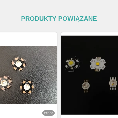
PRODUKTY POWIĄZANE
Wideo