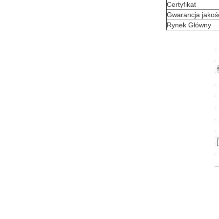
Certyfikat
Gwarancja jakoś
Rynek Główny