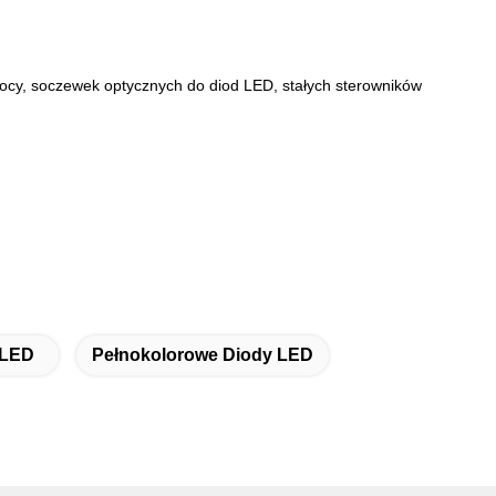
ocy, soczewek optycznych do diod LED, stałych sterowników
 LED
Pełnokolorowe Diody LED