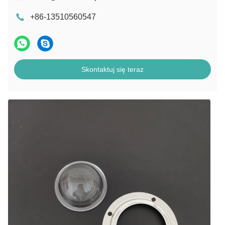
+86-13510560547
Skontaktuj się teraz