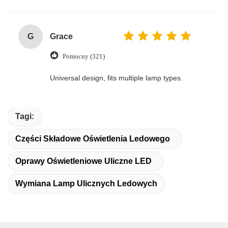
G
Grace
Pomocny (321)
Universal design, fits multiple lamp types.
Tagi:
Części Składowe Oświetlenia Ledowego
Oprawy Oświetleniowe Uliczne LED
Wymiana Lamp Ulicznych Ledowych