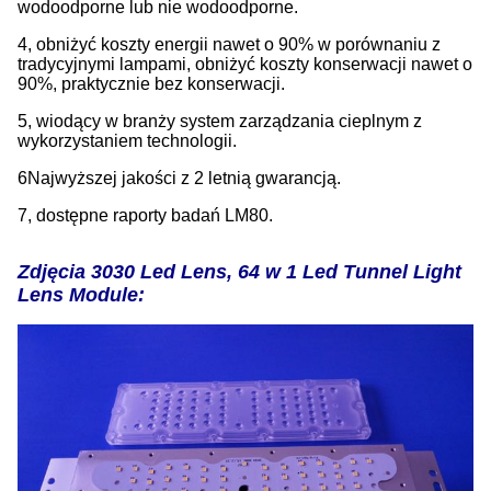
wodoodporne lub nie wodoodporne.
4, obniżyć koszty energii nawet o 90% w porównaniu z
tradycyjnymi lampami, obniżyć koszty konserwacji nawet o
90%, praktycznie bez konserwacji.
5, wiodący w branży system zarządzania cieplnym z
wykorzystaniem technologii.
6Najwyższej jakości z 2 letnią gwarancją.
7, dostępne raporty badań LM80.
Zdjęcia 3030 Led Lens, 64 w 1 Led Tunnel Light
Lens Module: