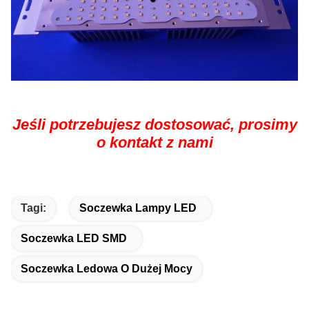
Jeśli potrzebujesz dostosować, prosimy
o kontakt z nami
Tagi:
Soczewka Lampy LED
Soczewka LED SMD
Soczewka Ledowa O Dużej Mocy