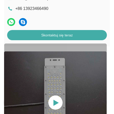
+86 13923466490
Skontaktuj się teraz